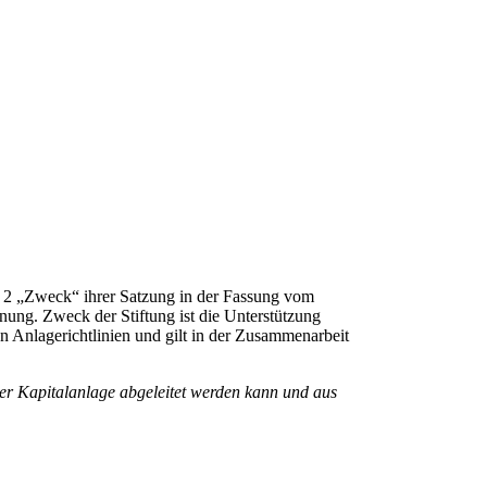
 § 2 „Zweck“ ihrer Satzung in der Fassung vom
nung. Zweck der Stiftung ist die Unterstützung
n Anlagerichtlinien und gilt in der Zusammenarbeit
der Kapitalanlage abgeleitet werden kann und aus