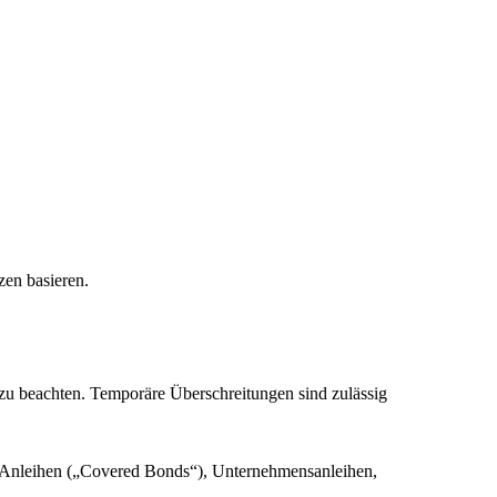
zen basieren.
zu beachten. Temporäre Überschreitungen sind zulässig
te Anleihen („Covered Bonds“), Unternehmensanleihen,