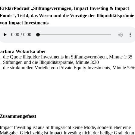
ErklärPodcast „Stiftungsvermögen, Impact Investing & Impact
Fonds“, Teil 4, das Wesen und die Vorzüge der Illiquiditätsprämie
von Impact Investments
arbara Wokurka über
 die Quote illiquider Investments im Stiftungsvermögen, Minute 1:35
 Stiftungen und die Illiquiditätsprämie, Minute 3:30
 die strukturellen Vorteile von Private Equity Investments, Minute 5:5
Zusammengefasst
Impact Investing ist aus Stiftungssicht keine Mode, sondern eher eine
Maßgabe. Gleichzeitig ist Impact Investing nicht der heilige Gral, denn