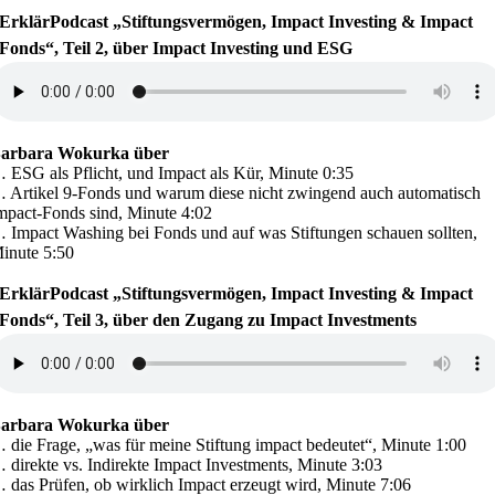
ErklärPodcast „Stiftungsvermögen, Impact Investing & Impact
Fonds“, Teil 2, über Impact Investing und ESG
arbara Wokurka über
 ESG als Pflicht, und Impact als Kür, Minute 0:35
 Artikel 9-Fonds und warum diese nicht zwingend auch automatisch
mpact-Fonds sind, Minute 4:02
 Impact Washing bei Fonds und auf was Stiftungen schauen sollten,
inute 5:50
ErklärPodcast „Stiftungsvermögen, Impact Investing & Impact
Fonds“, Teil 3, über den Zugang zu Impact Investments
arbara Wokurka über
 die Frage, „was für meine Stiftung impact bedeutet“, Minute 1:00
 direkte vs. Indirekte Impact Investments, Minute 3:03
 das Prüfen, ob wirklich Impact erzeugt wird, Minute 7:06