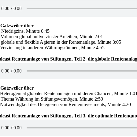
Gatzweiler über
Niedrigzins, Minute 0:45
Volumen global nullverzinster Anleihen, Minute 2:01
globale und flexible Agieren in der Rentenanlage, Minute 3:05
Verzinsung in anderen Währungsräumen, Minute 4:55
dcast Rentenanlage von Stiftungen, Teil 2, die globale Rentenanla
Gatzweiler über
Heterogenität globaler Rentenanlagen und deren Chancen, Minute 1:0
Thema Währung im Stiftungsvermögen, Minute 2:50
Notwendigkeit des Delegieren von Renteninvestments, Minute 4:20
dcast Rentenanlage von Stiftungen, Teil 3, die optimale Rentenqu