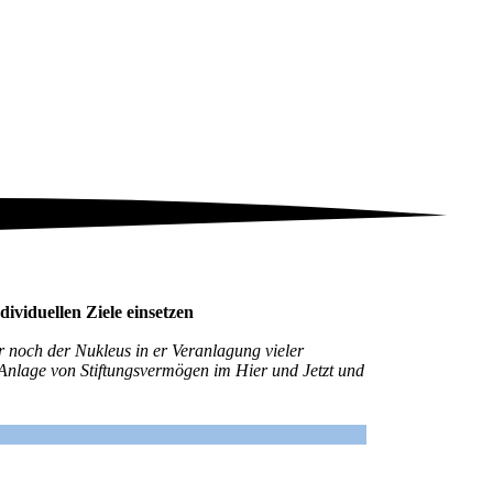
ividuellen Ziele einsetzen
er noch der Nukleus in er Veranlagung vieler
 Anlage von Stiftungsvermögen im Hier und Jetzt und