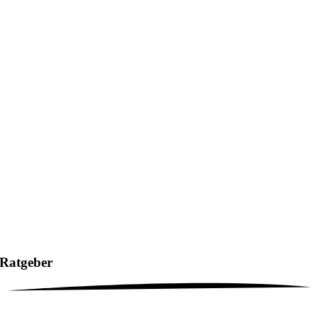
Ratgeber