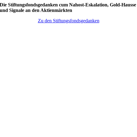
Die Stiftungsfondsgedanken cum Nahost-Eskalation, Gold-Hausse
und Signale an den Aktienmärkten
Zu den Stiftungsfondsgedanken