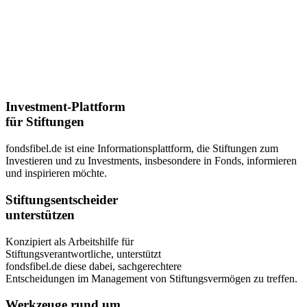
Investment-Plattform
für Stiftungen
fondsfibel.de ist eine Informations­plattform, die Stiftungen zum
Investieren und zu Investments, insbesondere in Fonds, informieren
und inspirieren möchte.
Stiftungsentscheider
unterstützen
Konzipiert als Arbeitshilfe für
Stiftungsverantwortliche, unterstützt
fondsfibel.de diese dabei, sachgerechtere
Entscheidungen im Management von Stiftungsvermögen zu treffen.
Werkzeuge rund um