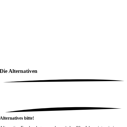
Die Alternativen
Alternatives bitte!