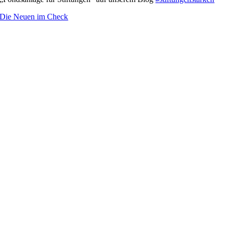
Die Neuen im Check