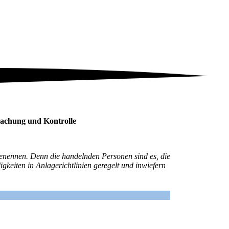
rwachung und Kontrolle
 benennen. Denn die handelnden Personen sind es, die
igkeiten in Anlagerichtlinien geregelt und inwiefern