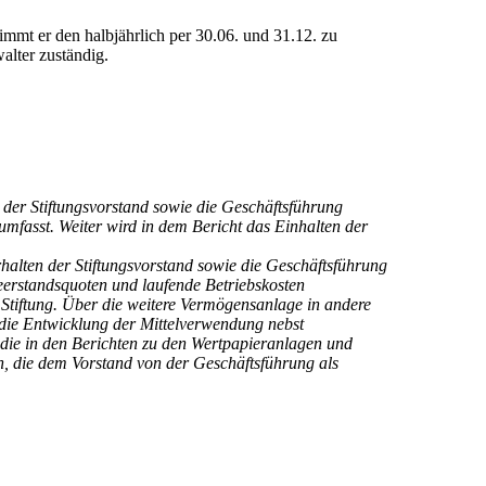
immt er den halbjährlich per 30.06. und 31.12. zu
alter zuständig.
 der Stiftungsvorstand sowie die Geschäftsführung
mfasst. Weiter wird in dem Bericht das Einhalten der
halten der Stiftungsvorstand sowie die Geschäftsführung
erstandsquoten und laufende Betriebskosten
Stiftung. Über die weitere Vermögensanlage in andere
 die Entwicklung der Mittelverwendung nebst
 die in den Berichten zu den Wertpapieranlagen und
, die dem Vorstand von der Geschäftsführung als