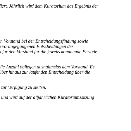
iert. Jährlich wird dem Kuratorium das Ergebnis der
den Vorstand bei der Entscheidungsfindung sowie
 die vorangegangenen Entscheidungen des
für den Vorstand für die jeweils kommende Periode
 die Anzahl obliegen ausnahmslos dem Vorstand. Es
rüber hinaus zur laufenden Entscheidung über die
zur Verfügung zu stellen.
 und wird auf der alljährlichen Kuratoriumssitzung