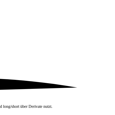
d long/short über Derivate nutzt.