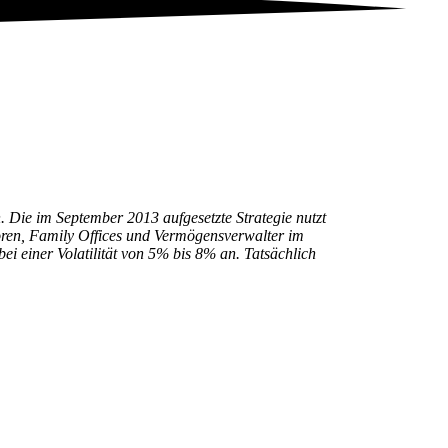
n. Die im September 2013 aufgesetzte Strategie nutzt
storen, Family Offices und Vermögensverwalter im
i einer Volatilität von 5% bis 8% an. Tatsächlich