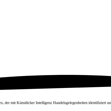
 der mit Künstlicher Intelligenz Handelsgelegenheiten identifiziert un