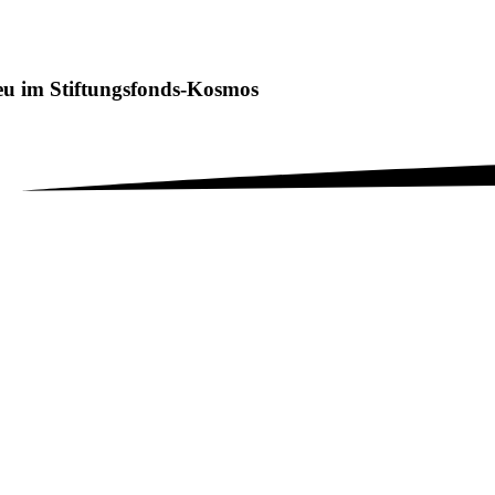
u im Stiftungsfonds-Kosmos